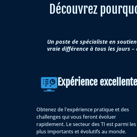
Découvrez pourquo
Un poste de spécialiste en soutie
vraie différence à tous les jours –
Expérience
excellent
Obtenez de l'expérience pratique et des
challenges qui vous feront évoluer
rapidement. Le secteur des TI est parmi les
plus importants et évolutifs au monde.