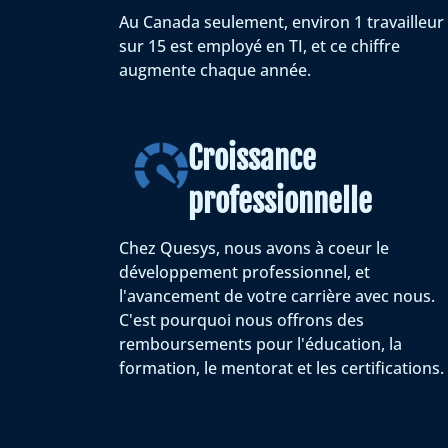
Au Canada seulement, environ 1 travailleur
sur 15 est employé en TI, et ce chiffre
augmente chaque année.
Croissance
professionnelle
Chez Quesys, nous avons à coeur le
développement professionnel, et
l'avancement de votre carrière avec nous.
C'est pourquoi nous offrons des
remboursements pour l'éducation, la
formation, le mentorat et les certifications.