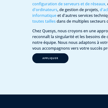
configuration de serveurs et de réseaux,
d'ordinateurs
, de gestion de projets,
d'ac
informatique
et d'autres services techni
toutes tailles
dans de multiples secteurs d
Chez Quesys, nous croyons en une appro
reconnaît la singularité et les besoins 
notre équipe. Nous nous adaptons à votre 
vous accompagnons vers votre succès pr
APPLIQUER