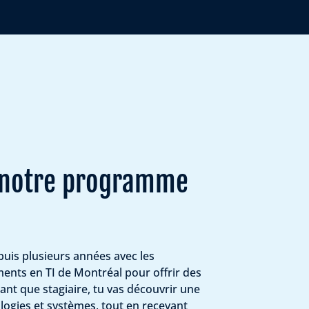
 notre programme
uis plusieurs années avec les
ts en TI de Montréal pour offrir des
ant que stagiaire, tu vas découvrir une
gies et systèmes, tout en recevant