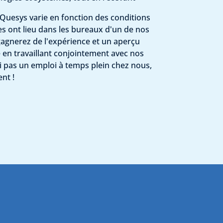
Quesys varie en fonction des conditions
 ont lieu dans les bureaux d'un de nos
gagnerez de l'expérience et un aperçu
 en travaillant conjointement avec nos
i pas un emploi à temps plein chez nous,
nt !