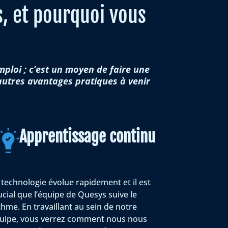
, et pourquoi vous
ploi ; c’est un moyen de faire une
s autres avantages pratiques à venir
Apprentissage continu
 technologie évolue rapidement et il est
ucial que l’équipe de Quesys suive le
thme. En travaillant au sein de notre
uipe, vous verrez comment nous nous