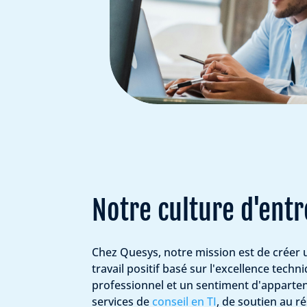
Notre culture d'entr
Chez Quesys, notre mission est de créer
travail positif basé sur l'excellence tech
professionnel et un sentiment d'apparte
services de
conseil en TI
, de soutien au r