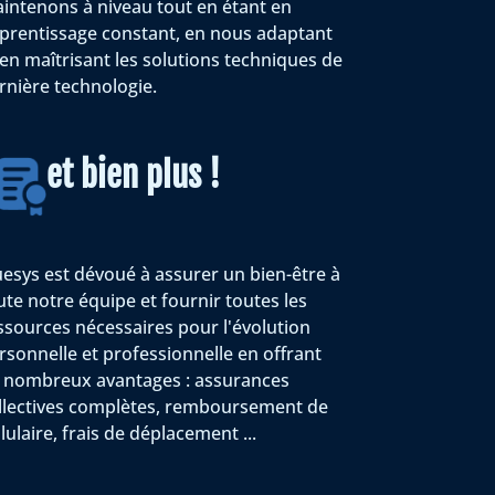
intenons à niveau tout en étant en
prentissage constant, en nous adaptant
 en maîtrisant les solutions techniques de
rnière technologie.
et bien plus !
esys est dévoué à assurer un bien-être à
ute notre équipe et fournir toutes les
ssources nécessaires pour l'évolution
rsonnelle et professionnelle en offrant
 nombreux avantages : assurances
llectives complètes, remboursement de
llulaire, frais de déplacement ...